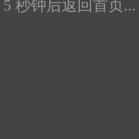
5
秒钟后返回首页...