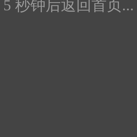
5
秒钟后返回首页...