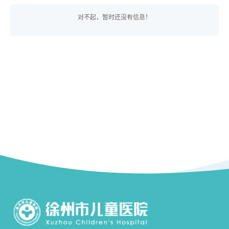
对不起，暂时还没有信息！