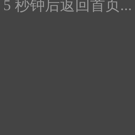
5
秒钟后返回首页...