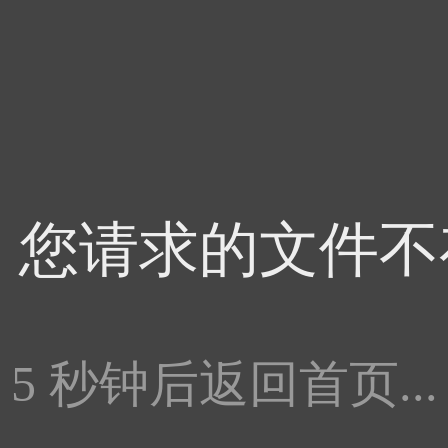
4，您请求的文件不
5
秒钟后返回首页...