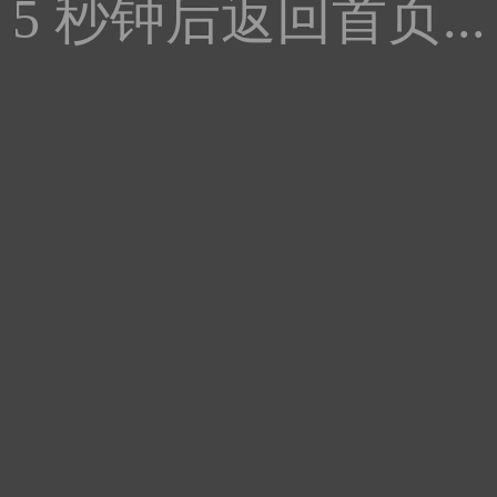
5
秒钟后返回首页...