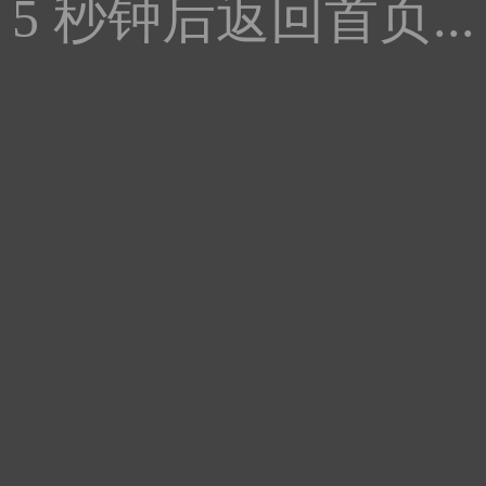
5
秒钟后返回首页...