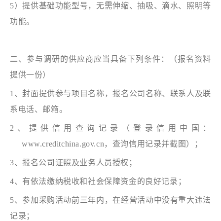
5）提供基础功能型号，无需伸缩、抽吸、滴水、照明等
功能。
二、参与调研的供应商应当具备下列条件：（报名资料
提供一份）
1、封面提供参与项目名称，报名公司名称、联系人及联
系电话、邮箱。
2、提供信用查询记录（登录信用中国：
www.creditchina.gov.cn，查询信用记录并截图）；
3、报名公司证照及业务人员授权；
4、有依法缴纳税收和社会保障资金的良好记录；
5、参加采购活动前三年内，在经营活动中没有重大违法
记录；