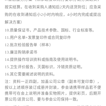
按实结算。在收到采购人通知后2天内送货到位；应急采
购的在收到通知后小2小时内响应，4小时内完成或提出
解决方案）
10.质量保证书，产品技术参数、国标、行业标准等。
11.用户名单+发票复印件或合同复印件
12.批次检验报告单（样本）
13.廉洁购销承诺书
14.提供操作培训资料或指南及使用说明书。
15.卫生评价报告，灭菌标识，冷链资质证明。
16.其它需要阐述说明的资料。
注：资料一正四副，加盖公司公章（副本可复印章），
按以上述顺序装订成册并封装，参会请携带样品若不便
携带可在会上说明并准备实物照片，提供彩页，后期开
票公司
/送货公司、要与参会公司保持一致。