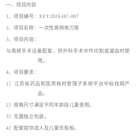
一、项目内容
1、项目编号：
XEY2026-HC-0
07
2、项目名称：一次性高频电刀笔
3、项目内容：
与高频手术设备配套，供外科手术中作切割或凝血时使
用。
4、项目要求：
1）江苏省药品和医用耗材管理子系统平台中标挂网产
品。
2）规格尺寸满足不同年龄段儿童使用。
3）无菌独立包装。
4）配套提供成人及儿童负极板。