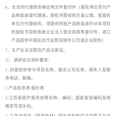
6、合法的代理商资格证明文件复印件（报名单位须为产
品制造商或代理商，授权书需授权方盖公章。若报名
单位为代理商的，须提供所投产品制造商针对本项目
的授权书及制造商企业法人营业执照等复印件，进口
产品提供中国区总代证照及国外公司或企业授权）
7、生产企业证照及产品注册证。
三、调研会议资料要求：
1. 封面提供参与项目名称，报名公司名称、联系人及联
系电话、邮箱。
2.产品信息表/报价表
3.江苏省医疗服务收费名称、编码；国家医保编码及规
格型号流水码。
4. 江苏省药品（医用耗材）阳光采购和综合监管平台中