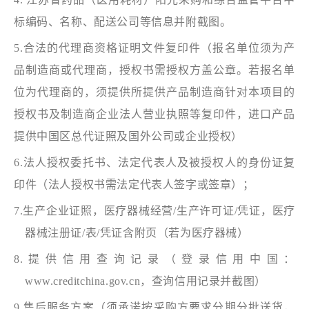
标编码、名称、配送公司等信息并附截图。
5.合法的代理商资格证明文件复印件（报名单位须为产
品制造商或代理商，授权书需授权方盖公章。若报名单
位为代理商的，须提供所提供产品制造商针对本项目的
授权书及制造商企业法人营业执照等复印件，进口产品
提供中国区总代证照及国外公司或企业授权）
6.法人授权委托书、法定代表人及被授权人的身份证复
印件（法人授权书需法定代表人签字或签章）；
7.生产企业证照，医疗器械经营/生产许可证/凭证，医疗
器械注册证/表/凭证含附页（若为医疗器械）
8.提供信用查询记录（登录信用中国：
www.creditchina.gov.cn，查询信用记录并截图）
9.售后服务方案（须承诺按采购方要求分期分批送货，