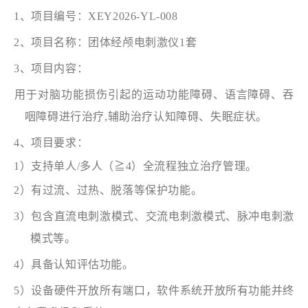
1、项目编号：XEY2026-YL-008
2
、项目名称：
团体经颅电刺激仪
1套
3、项目内容：
用于对脑功能损伤引起的运动功能障碍、语言障碍、吞
咽障碍进行治疗
,辅助治疗认知障碍、失眠症状。
4、项目要求：
1）支持单人/多人（
≧
4）全流程独立治疗管理。
2）有过流、过热、脱落等保护功能。
3）包含直流电刺激模式、交流电刺激模式、脉冲电刺激
模式等。
4）具备认知评估功能。
5）设备硬件开放所有端口，软件系统开放所有功能并终