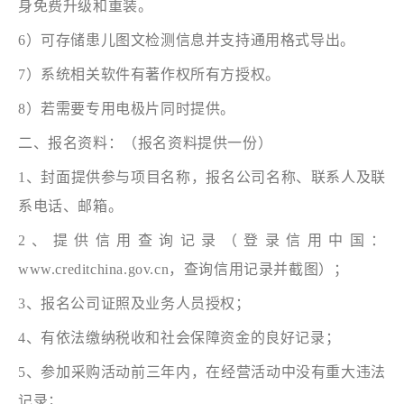
身免费升级和重装。
6）可存储患儿图文检测信息并支持通用格式导出。
7）系统相关软件有著作权所有方授权。
8）若需要专用电极片同时提供。
二、报名资料：（报名资料提供一份）
1、封面提供参与项目名称，报名公司名称、联系人及联
系电话、邮箱。
2、提供信用查询记录（登录信用中国：
www.creditchina.gov.cn，查询信用记录并截图）；
3、报名公司证照及业务人员授权；
4、有依法缴纳税收和社会保障资金的良好记录；
5、参加采购活动前三年内，在经营活动中没有重大违法
记录；