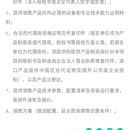
印件（法人授权书需法定代表人签字或签章）；
5、提供销售产品时所必需的设备和专业技术能力证明材
料；
6、合法的代理商资格证明文件复印件（报名单位须为产
品制造商或代理商，授权书需授权方盖公章。若报名
单位为代理商的，须提供所提供产品制造商针对本项
目的授权书及制造商企业法人营业执照等复印件，进
口产品提供中国区总代证照及国外公司或企业授
权），以及产品注册证。
7、提供销售产品技术参数、配置清单及安装运行要求，
易损件清单及报价。
8、销售方案（增加配置、延长质保期等优惠条件）。