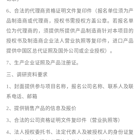
6、合法的代理商资格证明文件复印件（报名单位须为产
品制造商或代理商，授权书需授权方盖公章。若报名单
位为代理商的，须提供所提供产品制造商针对本项目的
授权书及制造商企业法人营业执照等复印件，进口产品
提供中国区总代证照及国外公司或企业授权）。
7、生产企业证照及产品注册证。
三、调研资料要求
1、封面提供参与项目名称，报名公司名称、联系人及联
系电话、邮箱
2、提供销售产品的信息及报价
3、合法的公司资格证明文件复印件（营业执照等）
4、法人授权委托书、法定代表人及被授权人的身份证复