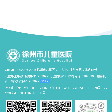
Copyright ©2006-2025 徐州市儿童医院
地址：徐州市苏堤北路18号
儿童导医导诊门诊预约：962099
儿童急救120拨打电话：962099
服务投
诉、出院后随访：962099
51La
上下班时间：上午 8:00 - 12:00，下午 1:30 - 4:30
苏ICP备08116278号
苏
公网安备 32031102001130号