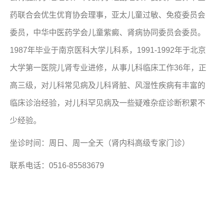
药联合会优生优育协会理事，亚太儿童过敏、免疫委员会
委员，中华中医药学会儿童紫癜、肾病协同委员会委员。
1987年毕业于南京医科大学儿科系，1991-1992年于北京
大学第一医院儿肾专业进修，从事儿科临床工作36年，正
高三级，对儿科常见病及儿科肾脏、风湿性疾病有丰富的
临床诊治经验，对儿科罕见病及一些疑难杂症诊断积累不
少经验。
坐诊时间：周日、周一全天（肾内科高级专家门诊）
联系电话：0516-85583679