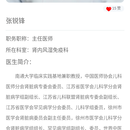

15
赞
张锐锋
职务职称：主任医师
所在科室：肾内风湿免疫科
医生简介：
南通大学临床实践基地兼职教授，中国医师协会儿科
医师分会肾脏病专委会委员、江苏省医学会儿科学分会肾
脏病学组副组长、江苏省儿科联盟肾脏病专委会副组长、
江苏省医学会罕见病学分会委员、儿科学组委员，徐州市
医学会肾脏病委员会副主任委员，徐州市医学会儿科学分
会肾脏病学组组长、罕见病学组副组长、委员，世界中医