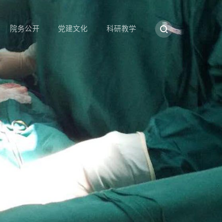
院务公开
党建文化
科研教学