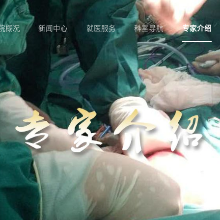
院概况
新闻中心
就医服务
科室导航
专家介绍