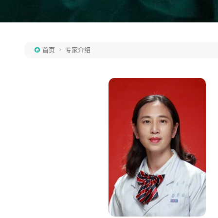
首页
专家介绍

