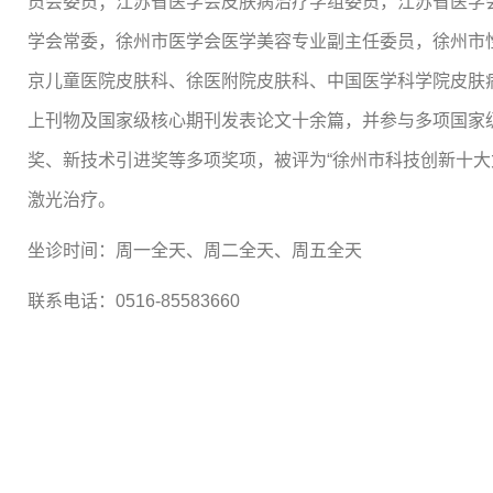
员会委员；江苏省医学会皮肤病治疗学组委员，江苏省医学
学会常委，徐州市医学会医学美容专业副主任委员，徐州市
京儿童医院皮肤科、徐医附院皮肤科、中国医学科学院皮肤
上刊物及国家级核心期刊发表论文十余篇，并参与多项国家
奖、新技术引进奖等多项奖项，被评为“徐州市科技创新十大
激光治疗。
坐诊时间：周一全天、周二全天、周五全天
联系电话：0516-85583660