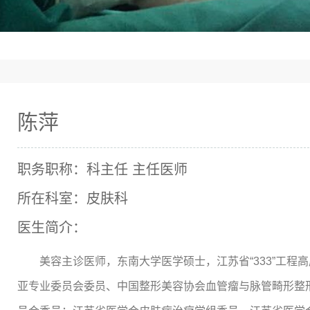
陈萍
职务职称：科主任 主任医师
所在科室：皮肤科
医生简介：
美容主诊医师，东南大学医学硕士，江苏省“333”工
亚专业委员会委员、中国整形美容协会血管瘤与脉管畸形整