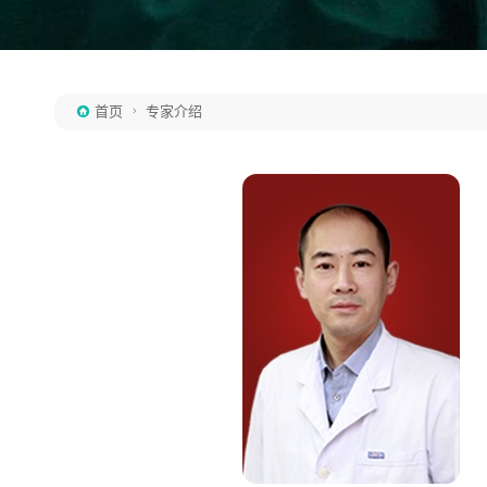
首页
专家介绍

