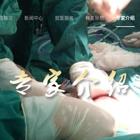
院概况
新闻中心
就医服务
科室导航
专家介绍