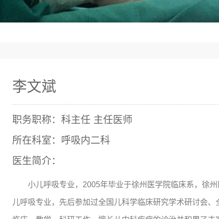
李文斌
职务职称：科主任 主任医师
所在科室：呼吸内二科
医生简介：
小儿呼吸专业，2005年毕业于徐州医学院临床系，徐
儿呼吸专业，先后参加过全国儿科学临床研究学术研讨会、