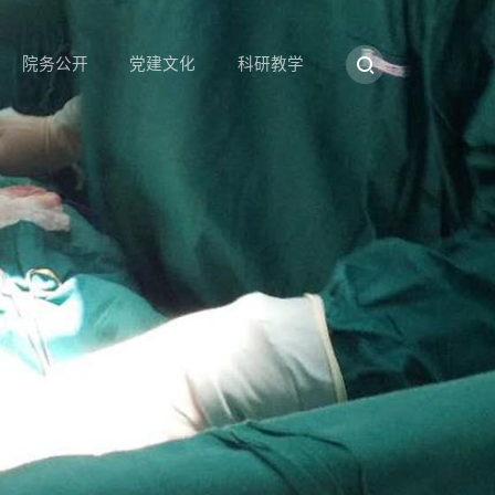
院务公开
党建文化
科研教学