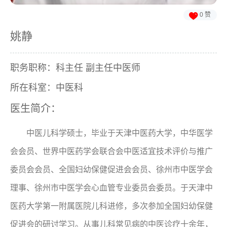

0
赞
姚静
职务职称：科主任 副主任中医师
所在科室：中医科
医生简介：
中医儿科学硕士，毕业于天津中医药大学，中华医学
会会员、世界中医药学会联合会中医适宜技术评价与推广
委员会会员、全国妇幼保健促进会会员、徐州市中医学会
理事、徐州市中医学会心血管专业委员会委员。于天津中
医药大学第一附属医院儿科进修，多次参加全国妇幼保健
促进会的研讨学习。从事儿科常见病的中医诊疗十余年，