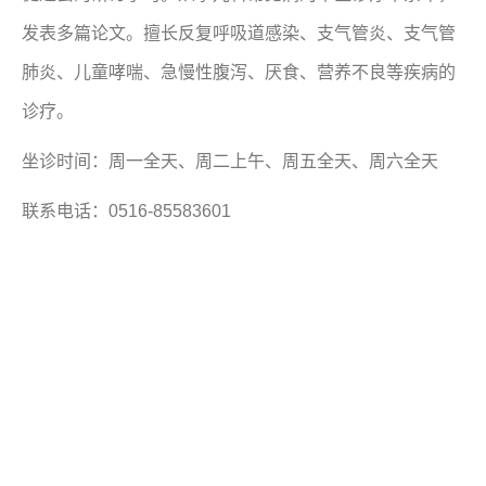
发表多篇论文。擅长反复呼吸道感染、支气管炎、支气管
肺炎、儿童哮喘、急慢性腹泻、厌食、营养不良等疾病的
诊疗。
坐诊时间：周一全天、周二上午、周五全天、周六全天
联系电话：0516-85583601