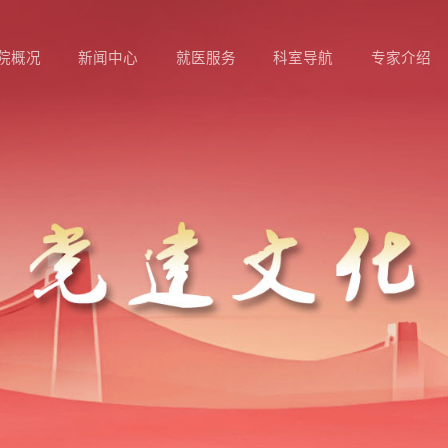
院概况
新闻中心
就医服务
科室导航
专家介绍