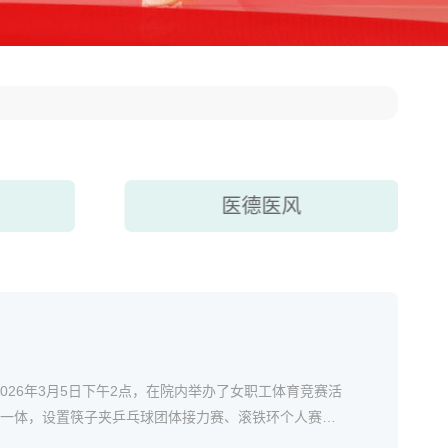
医德医风
026年3月5日下午2点，在院内举办了女职工体育竞赛活
一体，设置筷子夹乒乓球团体接力赛、滚铁环个人赛、