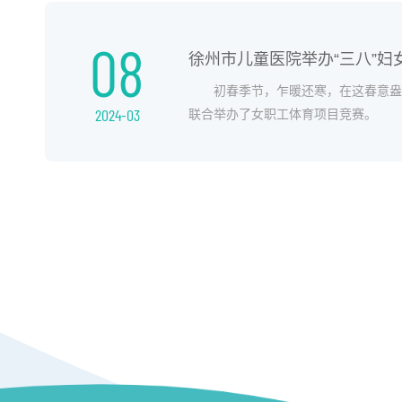
08
徐州市儿童医院举办“三八”妇
初春季节，乍暖还寒，在这春意盎然
2024-03
联合举办了女职工体育项目竞赛。