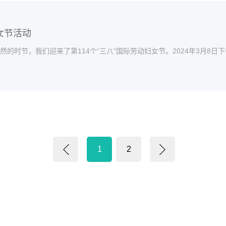
女节活动
的时节，我们迎来了第114个“三八”国际劳动妇女节。2024年3月8
1
2