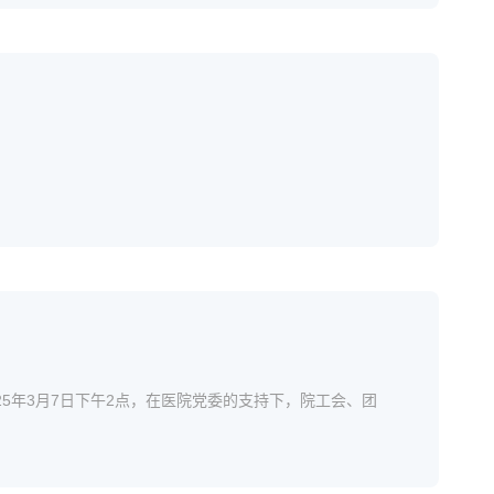
25年3月7日下午2点，在医院党委的支持下，院工会、团