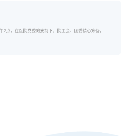
日下午2点，在医院党委的支持下，院工会、团委精心筹备，