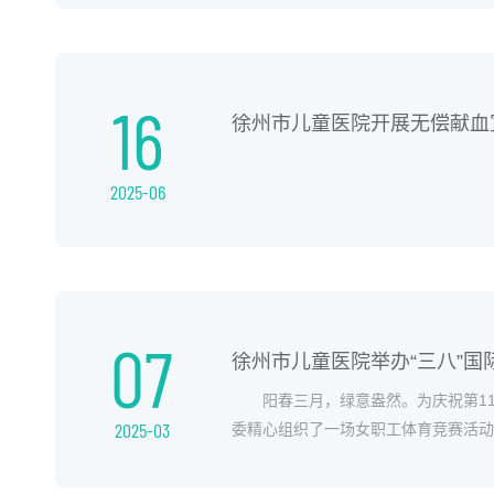
16
徐州市儿童医院开展无偿献血
2025-06
07
徐州市儿童医院举办“三八”国
阳春三月，绿意盎然。为庆祝第11
2025-03
委精心组织了一场女职工体育竞赛活动