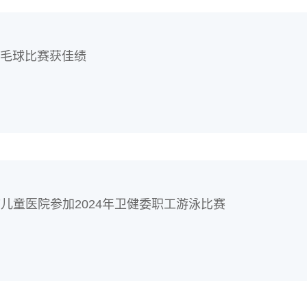
羽毛球比赛获佳绩
儿童医院参加2024年卫健委职工游泳比赛