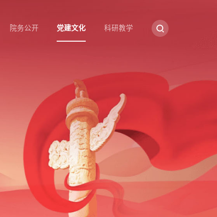
院务公开
党建文化
科研教学