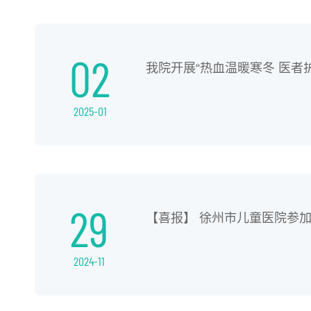
02
我院开展“热血温暖寒冬 医者
2025-01
29
【喜报】 徐州市儿童医院参加
2024-11