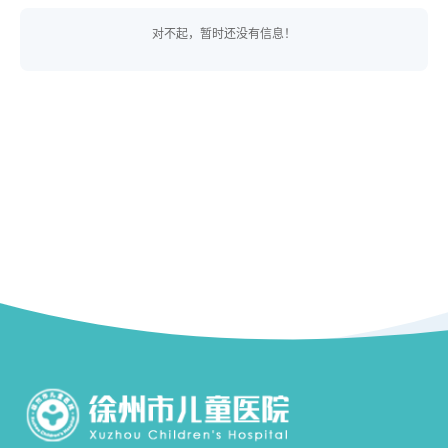
对不起，暂时还没有信息！