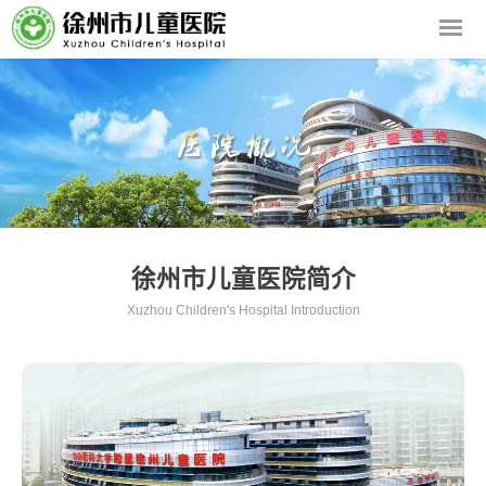
徐州市儿童医院简介
Xuzhou Children's Hospital Introduction