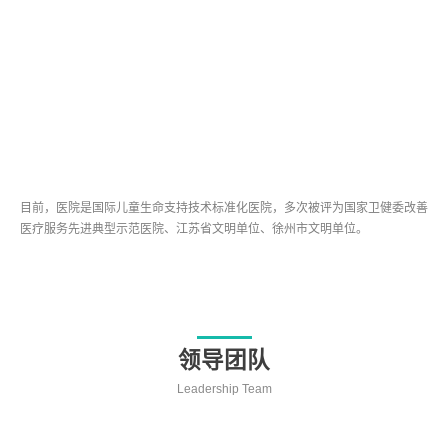
目前，医院是国际儿童生命支持技术标准化医院，多次被评为国家卫健委改善
医疗服务先进典型示范医院、江苏省文明单位、徐州市文明单位。
领导团队
Leadership Team