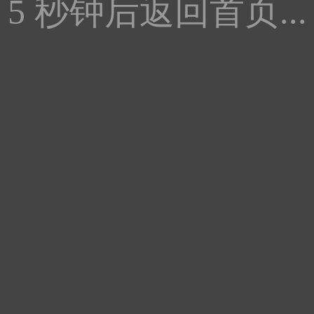
5
秒钟后返回首页...