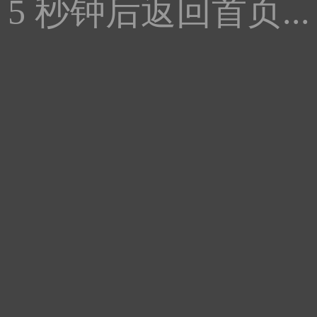
5
秒钟后返回首页...