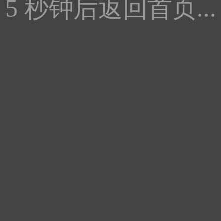
5
秒钟后返回首页...