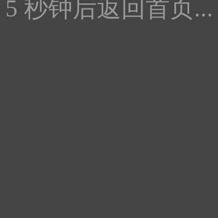
5
秒钟后返回首页...