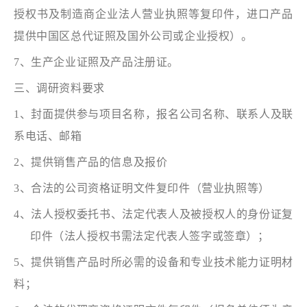
授权书及制造商企业法人营业执照等复印件，进口产品
提供中国区总代证照及国外公司或企业授权）。
7、生产企业证照及产品注册证。
三、调研资料要求
1、封面提供参与项目名称，报名公司名称、联系人及联
系电话、邮箱
2、提供销售产品的信息及报价
3、合法的公司资格证明文件复印件（营业执照等）
4、法人授权委托书、法定代表人及被授权人的身份证复
印件（法人授权书需法定代表人签字或签章）；
5、提供销售产品时所必需的设备和专业技术能力证明材
料；