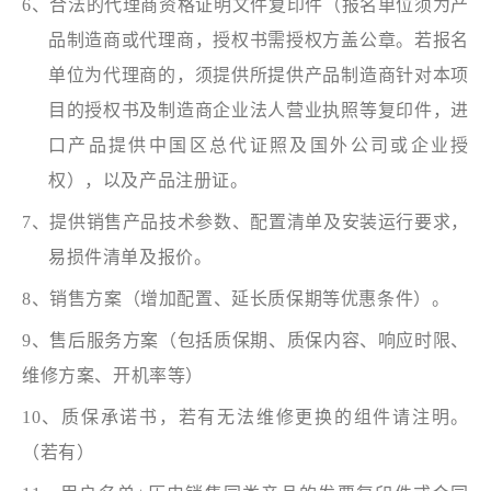
6、合法的代理商资格证明文件复印件（报名单位须为产
品制造商或代理商，授权书需授权方盖公章。若报名
单位为代理商的，须提供所提供产品制造商针对本项
目的授权书及制造商企业法人营业执照等复印件，进
口产品提供中国区总代证照及国外公司或企业授
权），以及产品注册证。
7、提供销售产品技术参数、配置清单及安装运行要求，
易损件清单及报价。
8、销售方案（增加配置、延长质保期等优惠条件）。
9、售后服务方案（包括质保期、质保内容、响应时限、
维修方案、开机率等）
10、质保承诺书，若有无法维修更换的组件请注明。
（若有）