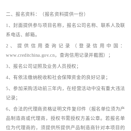
二、报名资料：（报名资料提供一份）
1、封面提供参与项目名称，报名公司名称、联系人及联
系电话、邮箱。
2、提供信用查询记录（登录信用中国：
www.creditchina.gov.cn，查询信用记录并截图）；
3、报名公司证照及业务人员授权；
4、有依法缴纳税收和社会保障资金的良好记录；
5、参加采购活动前三年内，在经营活动中没有重大违法
记录；
6、合法的代理商资格证明文件复印件（报名单位须为产
品制造商或代理商，授权书需授权方盖公章。若报名单
位为代理商的，须提供所提供产品制造商针对本项目的