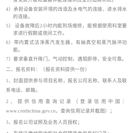
4）承担设备安装环境的改造及水电气的连接、进水排水
的连接。
5） 设备故障后2小时内能到场维修，能根据使用科室要
求进行假期或夜间工作。
6）
带内置式洁净蒸汽发生器
，有抽真空和蒸汽脉冲功
能。
7）要求
垂直升降门，气动控制，
遇阻即停，安全可靠。
二、报名资料：（报名资料提供一份）
1、封面提供参与项目名称，报名公司名称、联系人及联
系电话、邮箱。
2、提供信用查询记录（登录信用中国：
www.creditchina.gov.cn，查询信用记录并截图）；
3、报名公司证照及业务人员授权；