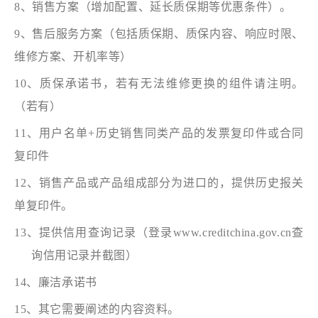
8、销售方案（增加配置、延长质保期等优惠条件）。
9、售后服务方案（包括质保期、质保内容、响应时限、
维修方案、开机率等）
10、质保承诺书，若有无法维修更换的组件请注明。
（若有）
11、用户名单
+历史销售同类产品的发票复印件或合同
复印件
12、销售产品或产品组成部分为进口的，提供历史报关
单复印件。
13、提供信用查询记录（登录www.creditchina.gov.cn查
询信用记录并截图）
14、廉洁承诺书
15、其它需要阐述的内容资料。