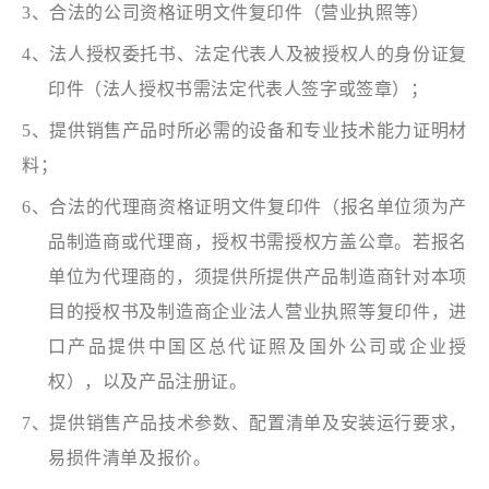
3、合法的公司资格证明文件复印件（营业执照等）
4、法人授权委托书、法定代表人及被授权人的身份证复
印件（法人授权书需法定代表人签字或签章）；
5、提供销售产品时所必需的设备和专业技术能力证明材
料；
6、合法的代理商资格证明文件复印件（报名单位须为产
品制造商或代理商，授权书需授权方盖公章。若报名
单位为代理商的，须提供所提供产品制造商针对本项
目的授权书及制造商企业法人营业执照等复印件，进
口产品提供中国区总代证照及国外公司或企业授
权），以及产品注册证。
7、提供销售产品技术参数、配置清单及安装运行要求，
易损件清单及报价。