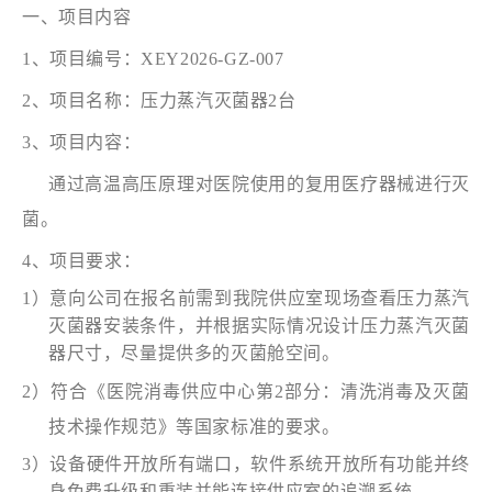
一、项目内容
1、项目编号：XEY2026-GZ-007
2
、项目名称：
压力蒸汽灭菌器
2台
3、项目内容：
通过高温高压原理对医院使用的复用医疗器械进行灭
菌。
4、项目要求：
1）意向公司在报名前需到我院供应室现场查看压力蒸汽
灭菌器安装条件，并根据实际情况设计压力蒸汽灭菌
器尺寸，尽量提供多的灭菌舱空间。
2）符合《医院消毒供应中心第2部分：清洗消毒及灭菌
技术操作规范》等国家标准的要求。
3）设备硬件开放所有端口，软件系统开放所有功能并终
身免费升级和重装并能连接供应室的追溯系统。