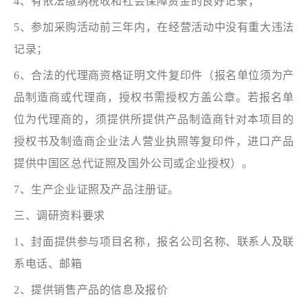
4、有依法缴纳税收和社会保障资金的良好记录；
5、参加采购活动前三年内，在经营活动中没有重大违法
记录；
6、合法的代理商资格证明文件复印件（报名单位须为产
品制造商或代理商，授权书需授权方盖公章。若报名单
位为代理商的，须提供所提供产品制造商针对本项目的
授权书及制造商企业法人营业执照等复印件，进口产品
提供中国区总代证照及国外公司或企业授权）。
7、生产企业证照及产品注册证。
三、调研资料要求
1、封面提供参与项目名称，报名公司名称、联系人及联
系电话、邮箱
2、提供销售产品的信息及报价