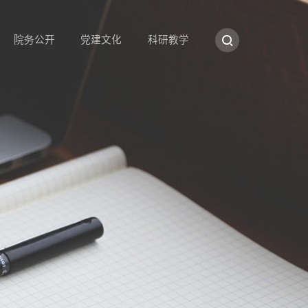
院务公开
党建文化
科研教学