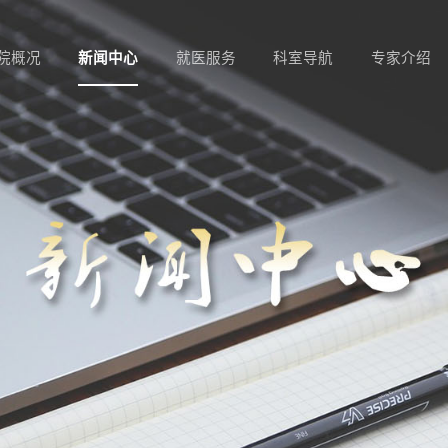
院概况
新闻中心
就医服务
科室导航
专家介绍