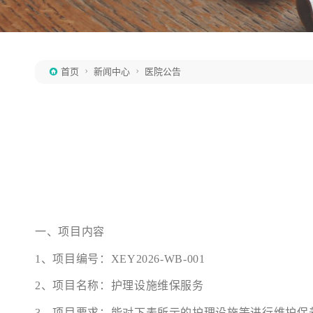
首页
新闻中心
医院公告



一、项目内容
1、项目编号：XEY2026-WB-001
2、项目名称：护理设施维保服务
3、项目要求：能对下表所示的护理设施等进行维护保