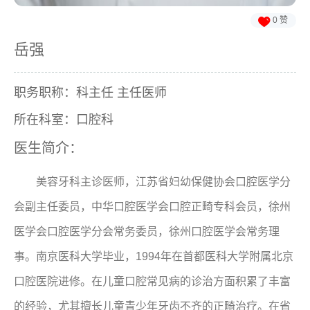

0
赞
岳强
职务职称：科主任 主任医师
所在科室：口腔科
医生简介：
美容牙科主诊医师，江苏省妇幼保健协会口腔医学分
会副主任委员，中华口腔医学会口腔正畸专科会员，徐州
医学会口腔医学分会常务委员，徐州口腔医学会常务理
事。南京医科大学毕业，1994年在首都医科大学附属北京
口腔医院进修。在儿童口腔常见病的诊治方面积累了丰富
的经验，尤其擅长儿童青少年牙齿不齐的正畸治疗。在省