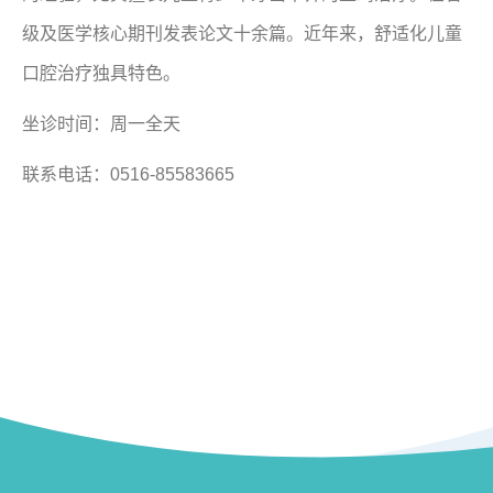
级及医学核心期刊发表论文十余篇。近年来，舒适化儿童
口腔治疗独具特色。
坐诊时间：周一全天
联系电话：0516-85583665