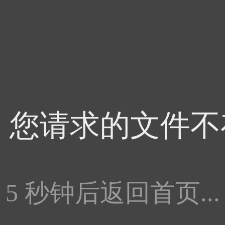
4，您请求的文件不
5
秒钟后返回首页...