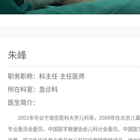
朱峰
职务职称：科主任 主任医师
所在科室：急诊科
医生简介：
2001年毕业于南京医科大学儿科系，2009年在北京
专业委员会委员、中国医学救援协会儿科分会委员、中国医