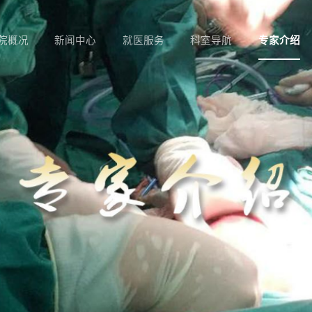
院概况
新闻中心
就医服务
科室导航
专家介绍