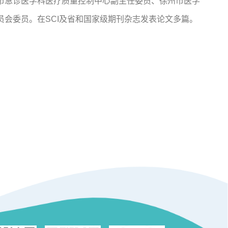
市急诊医学科医疗质量控制中心副主任委员、徐州市医学
会委员。在SCI及省和国家级期刊杂志发表论文多篇。