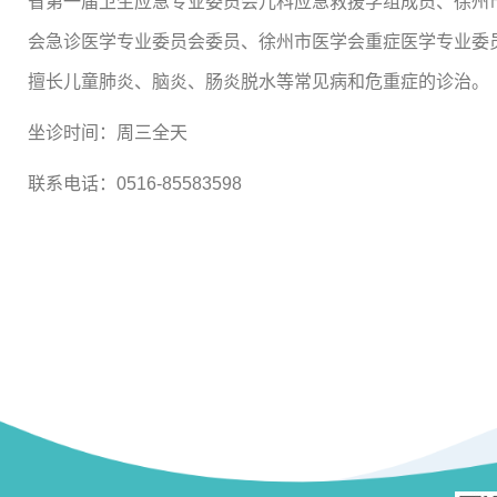
省第一届卫生应急专业委员会儿科应急救援学组成员、徐州
会急诊医学专业委员会委员、徐州市医学会重症医学专业委员
擅长儿童肺炎、脑炎、肠炎脱水等常见病和危重症的诊治。
坐诊时间：周三全天
联系电话：0516-85583598