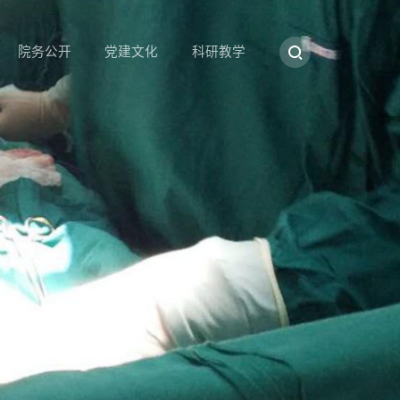
院务公开
党建文化
科研教学