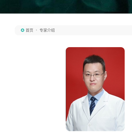
首页
专家介绍

