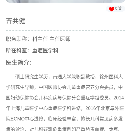

0
赞
齐共健
职务职称：科主任 主任医师
所在科室：重症医学科
医生简介：
硕士研究生学历，南通大学兼职副教授，徐州医科大
学研究生导师，中国医师协会儿童重症营养分会委员，中
国妇幼保健协会儿科疾病与保健分会重症学组委员。2014
年上海儿童医学中心重症医学科进修，2016年北京阜外医
院ECMO中心进修，临床经验丰富，擅长儿科常见病多发
病的诊治，对儿科疑难危重病例如严重脓毒血症、休克、